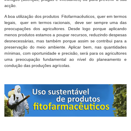
acção.
A boa utilização dos produtos Fitofarmacêuticos, quer em termos
legais, quer em termos racionais, deve ser sempre uma das
preocupações dos agricultores. Desde logo porque aplicando
menos produtos estamos a poupar recursos, reduzindo despesas
desnecessárias, mas também porque assim se contribui para a
preservação do meio ambiente. Aplicar bem, nas quantidades
mínimas, com oportunidade e precisão, será para os agricultores
uma preocupação fundamental ao nível do planeamento e
condução das produções agrícolas.