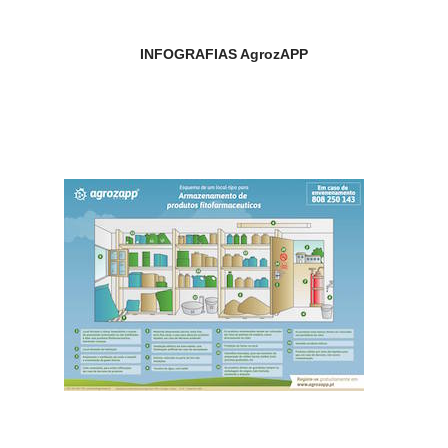
INFOGRAFIAS AgrozAPP