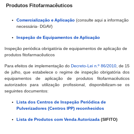
Produtos Fitofarmacêuticos
Comercialização e Aplicação
(consulte aqui a informação
necessária- DGAV)
Inspeção de Equipamentos de Aplicação
Inspeção periódica obrigatória de equipamentos de aplicação de
produtos fitofarmacêuticos
Para efeitos de implementação do
Decreto-Lei n.º 86/2010
, de 15
de julho, que estabelece o regime de inspeção obrigatória dos
equipamentos de aplicação de produtos fitofarmacêuticos
autorizados para utilização profissional, disponibilizam-se os
seguintes documentos:
Lista dos Centros de Inspeção Periódica de
Pulverizadores (Centros IPP) reconhecidos
Lista de Produtos com Venda Autorizada
(SIFITO)