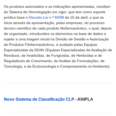
Os produtos autorizados e as indicações apresentadas, resultam
do Sistema de Homologação em vigor, que tem como suporte
jurídico base o
Decreto-Lei n.º 94/98
de 15 de abril, e que se
inicia através da apresentação, pelas empresas, do processo
técnico-científico de cada produto fitofarmacêutico, o qual, depois
de organizado, introduzidos os elementos na base de dados e
sujeito a uma triagem inicial na Divisão de Gestão e Autorização
de Produtos Fitofarmacêuticos, é avaliado pelas Equipas
Especializadas da DGAV (Equipas Especializadas de Avaliação de
Resíduos, de Inseticidas, de Fungicidas, de Herbicidas e de
Reguladores de Crescimento, de Análise de Formulações, de
Toxicologia, e de Ecotoxicologia e Comportamento no Ambiente).
Novo Sistema de Classificação CLP
- ANIPLA